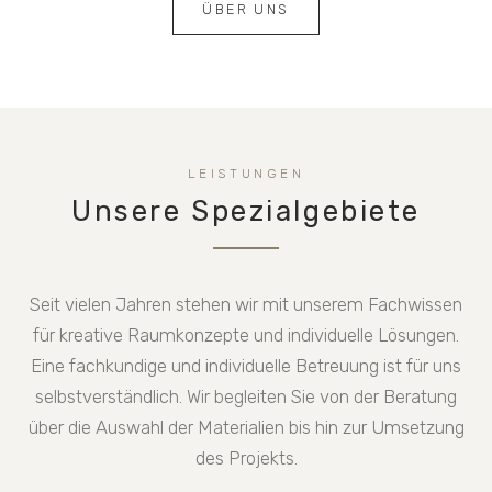
ÜBER UNS
LEISTUNGEN
Unsere Spezialgebiete
Seit vielen Jahren stehen wir mit unserem Fach­wissen
für kreative Raumkonzepte und individuelle Lösungen.
Eine fachkundige und individuelle Betreuung ist für uns
selbst­verständlich. Wir begleiten Sie von der Beratung
über die Auswahl der Materialien bis hin zur Umsetzung
des Projekts.