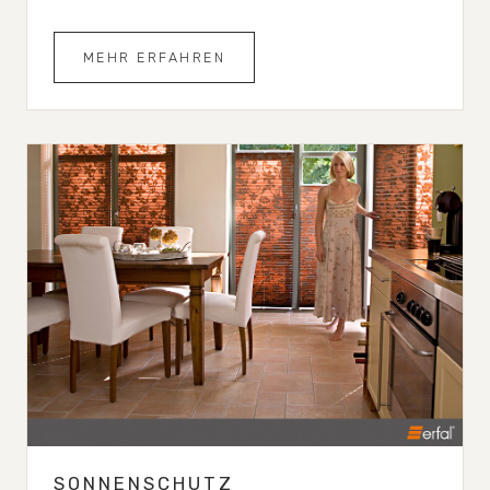
MEHR ERFAHREN
SONNENSCHUTZ