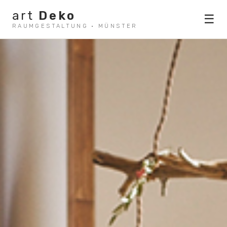
art
Deko
☰
RAUMGESTALTUNG · MÜNSTER