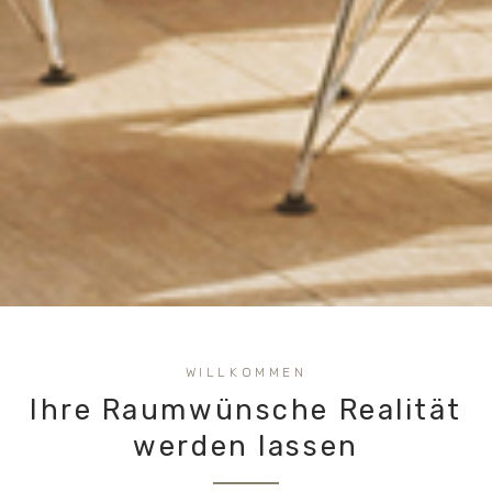
WILLKOMMEN
Ihre Raum­wünsche Realität
werden lassen