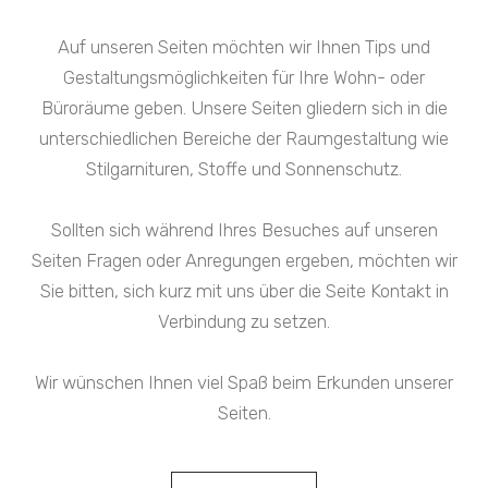
Auf unseren Seiten möchten wir Ihnen Tips und
Gestaltungs­möglichkeiten für Ihre Wohn- oder
Büroräume geben. Unsere Seiten gliedern sich in die
unter­schiedlichen Bereiche der Raumgestaltung wie
Stilgarnituren, Stoffe und Sonnenschutz.
Sollten sich während Ihres Besuches auf unseren
Seiten Fragen oder Anregungen ergeben, möchten wir
Sie bitten, sich kurz mit uns über die Seite Kontakt in
Verbindung zu setzen.
Wir wünschen Ihnen viel Spaß beim Erkunden unserer
Seiten.