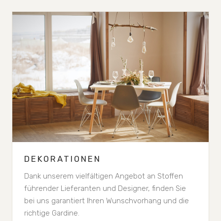
DEKORATIONEN
Dank unserem vielfältigen Angebot an Stoffen
führender Lieferanten und Designer, finden Sie
bei uns garantiert Ihren Wunschvorhang und die
richtige Gardine.